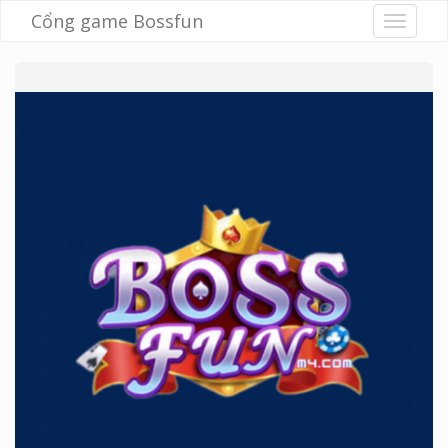
Cổng game Bossfun
Toggle
navigati